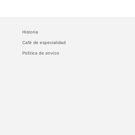
Historia
Café de especialidad
Política de envíos