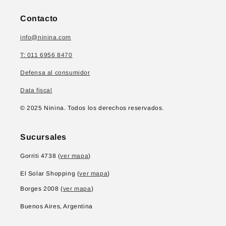
Contacto
info@ninina.com
T: 011 6956 8470
Defensa al consumidor
Data fiscal
© 2025 Ninina. Todos los derechos reservados.
Sucursales
Gorriti 4738 (
ver mapa
)
El Solar Shopping (
ver mapa
)
Borges 2008 (
ver mapa
)
Buenos Aires, Argentina