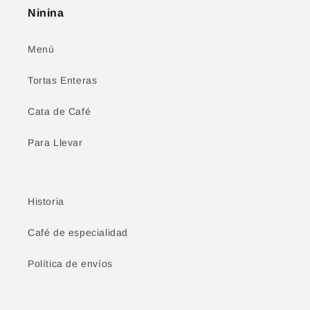
Ninina
Menú
Tortas Enteras
Cata de Café
Para Llevar
Historia
Café de especialidad
Política de envíos