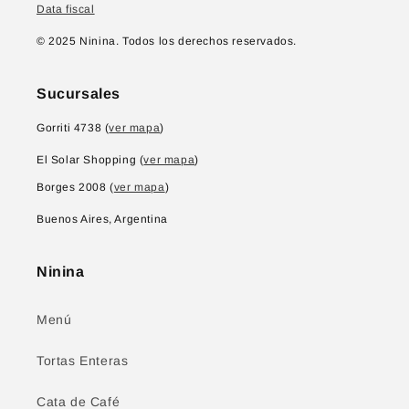
Data fiscal
© 2025 Ninina. Todos los derechos reservados.
Sucursales
Gorriti 4738 (
ver mapa
)
El Solar Shopping (
ver mapa
)
Borges 2008 (
ver mapa
)
Buenos Aires, Argentina
Ninina
Menú
Tortas Enteras
Cata de Café