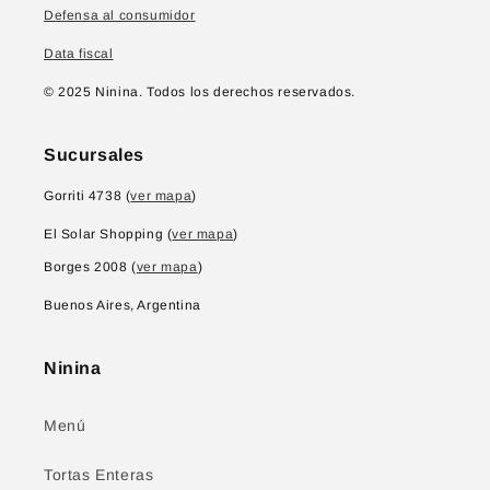
Defensa al consumidor
Data fiscal
© 2025 Ninina. Todos los derechos reservados.
Sucursales
Gorriti 4738 (
ver mapa
)
El Solar Shopping (
ver mapa
)
Borges 2008 (
ver mapa
)
Buenos Aires, Argentina
Ninina
Menú
Tortas Enteras