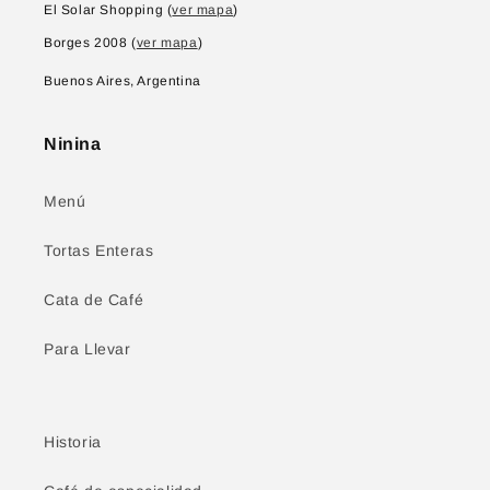
El Solar Shopping (
ver mapa
)
Borges 2008 (
ver mapa
)
Buenos Aires, Argentina
Ninina
Menú
Tortas Enteras
Cata de Café
Para Llevar
Historia