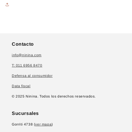
Contacto
info@ninina.com
T: 011 6956 8470
Defensa al consumidor
Data fiscal
© 2025 Ninina. Todos los derechos reservados.
Sucursales
Gorriti 4738 (
ver mapa
)