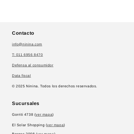
Contacto
info@ninina.com
T: 011 6956 8470
Defensa al consumidor
Data fiscal
© 2025 Ninina. Todos los derechos reservados.
Sucursales
Gorriti 4738 (
ver mapa
)
El Solar Shopping (
ver mapa
)