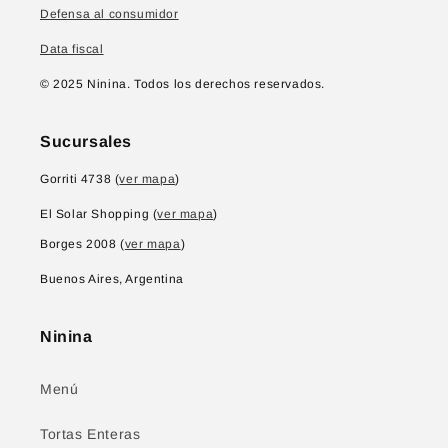
Defensa al consumidor
Data fiscal
© 2025 Ninina. Todos los derechos reservados.
Sucursales
Gorriti 4738 (
ver mapa
)
El Solar Shopping (
ver mapa
)
Borges 2008 (
ver mapa
)
Buenos Aires, Argentina
Ninina
Menú
Tortas Enteras