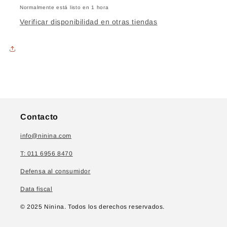
Normalmente está listo en 1 hora
Verificar disponibilidad en otras tiendas
Contacto
info@ninina.com
T: 011 6956 8470
Defensa al consumidor
Data fiscal
© 2025 Ninina. Todos los derechos reservados.