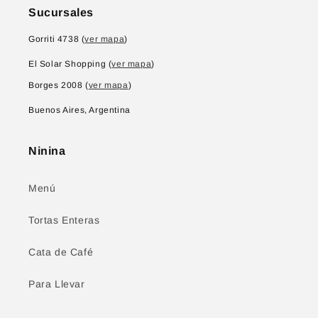
Sucursales
Gorriti 4738 (
ver mapa
)
El Solar Shopping (
ver mapa
)
Borges 2008 (
ver mapa
)
Buenos Aires, Argentina
Ninina
Menú
Tortas Enteras
Cata de Café
Para Llevar