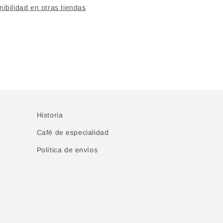
onibilidad en otras tiendas
Historia
Café de especialidad
Política de envíos